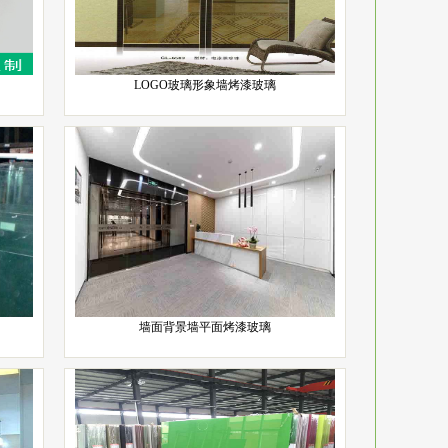
LOGO玻璃形象墙烤漆玻璃
墙面背景墙平面烤漆玻璃