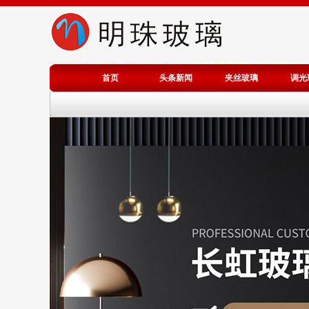
首页
头条新闻
夹丝玻璃
调光