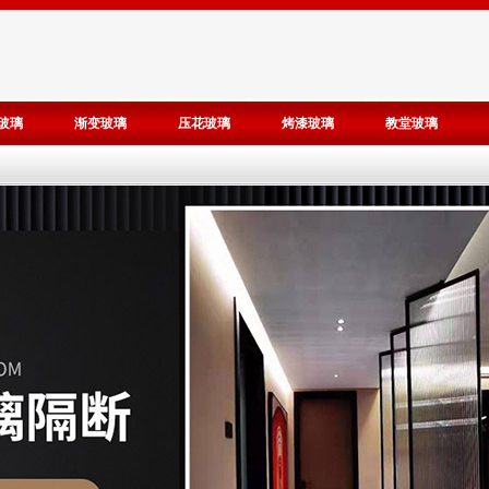
玻璃
渐变玻璃
压花玻璃
烤漆玻璃
教堂玻璃