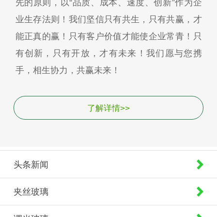
先的原则，以“品质、成本、速度、创新”作为企
业生存法则！我们坚信只有共生，只有共赢，才
能正真的赢！只有客户价值才能使企业常青！只
有创新，只有开放，才有未来！我们愿与您携
手，相生协力，共赢未来！
了解详情>>
头条新闻
夹丝玻璃