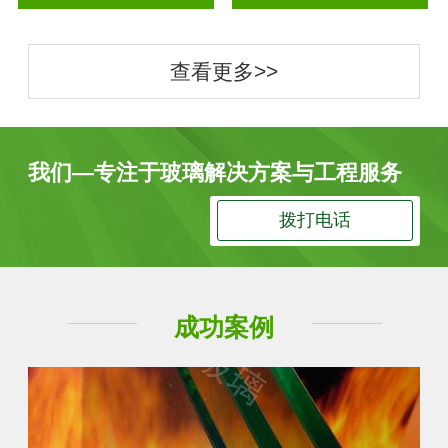
查看更多>>
我们—专注于玻璃解决方案与工程服务
拨打电话
成功案例