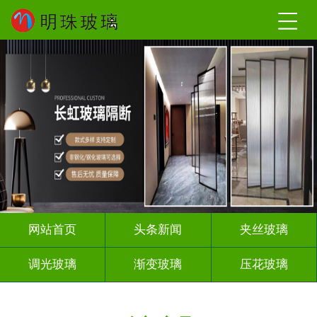
网站首页
头条新闻
夹丝玻璃
调光玻璃
渐变玻璃
压花玻璃
烤漆玻璃
教堂玻璃
智能镜子