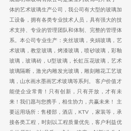
体的艺术玻璃生产公司，我公司有大型的玻璃加
工设备，拥有各类专业技术人员，具有强大的技
术支持、专业的管理团队和体制、完整的管理体
系。本公司专业生产：夹丝玻璃，夹娟玻璃，艺
术玻璃，教堂玻璃，烤漆玻璃，喷砂玻璃，彩釉
玻璃，玻璃砖，U型玻璃，长虹压花玻璃，艺术
玻璃隔断，激光内雕发光玻璃，雕刻雕花工艺玻
璃，山水画水墨画艺术玻璃等系列。 客户价值才
能使企业常青！只有创新，只有开放，才有未
来！我们愿与您携手，相生协力，共赢未来！ 主
要运用场所：售楼部，酒店，KTV ，家装等，承
接各类工程，时刻以工程质量优先，客户利益优