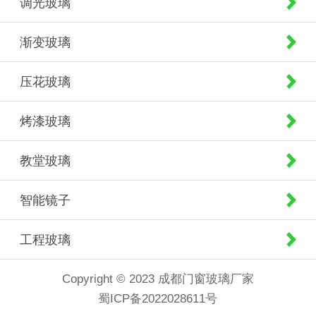
调光玻璃
渐变玻璃
压花玻璃
烤漆玻璃
教堂玻璃
智能镜子
工程玻璃
Copyright © 2023 成都门窗玻璃厂家
蜀ICP备2022028611号