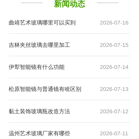
新闻动态
曲靖艺术玻璃哪里可以买到
2026-07-16
吉林夹丝玻璃去哪里加工
2026-07-15
伊犁智能镜有什么功能
2026-07-14
松原智能镜与普通镜有啥区别
2026-07-13
黏土装饰玻璃瓶改造方法
2026-07-12
温州艺术玻璃厂家有哪些
2026-07-11