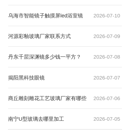
乌海市智能镜子触摸屏led浴室镜
2026-07-10
河源彩釉玻璃厂家联系方式
2026-07-09
丹东千层深渊镜多少钱一平方？
2026-07-08
揭阳黑科技眼镜
2026-07-07
商丘雕刻雕花工艺玻璃厂家有哪些
2026-07-06
南宁U型玻璃去哪里加工
2026-07-05