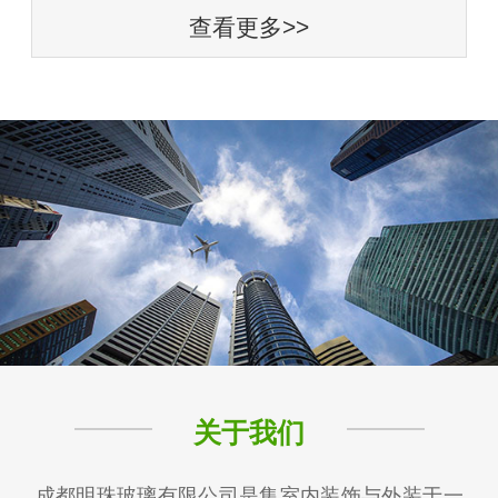
查看更多>>
关于我们
成都明珠玻璃有限公司是集室内装饰与外装于一