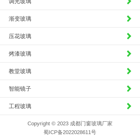
调光玻璃
渐变玻璃
压花玻璃
烤漆玻璃
教堂玻璃
智能镜子
工程玻璃
Copyright © 2023 成都门窗玻璃厂家
蜀ICP备2022028611号