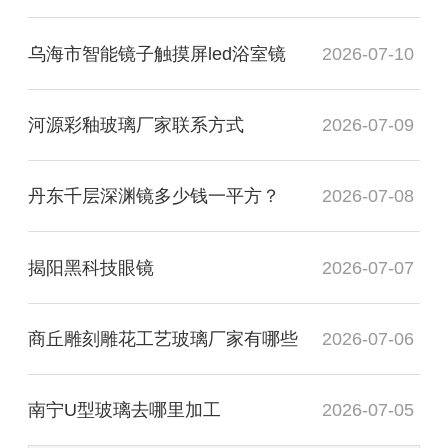
乌海市智能镜子触摸屏led浴室镜
2026-07-10
河源彩釉玻璃厂家联系方式
2026-07-09
丹东千层深渊镜多少钱一平方？
2026-07-08
揭阳黑科技眼镜
2026-07-07
商丘雕刻雕花工艺玻璃厂家有哪些
2026-07-06
南宁U型玻璃去哪里加工
2026-07-05