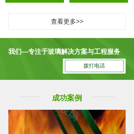
查看更多>>
我们—专注于玻璃解决方案与工程服务
拨打电话
成功案例