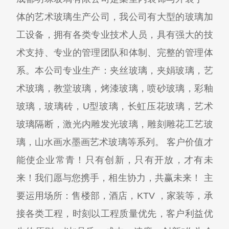
体的艺术玻璃生产公司，我公司有大型的玻璃加
工设备，拥有各类专业技术人员，具有强大的技
术支持、专业的管理团队和体制、完整的管理体
系。本公司专业生产：夹丝玻璃，夹娟玻璃，艺
术玻璃，教堂玻璃，烤漆玻璃，喷砂玻璃，彩釉
玻璃，玻璃砖，U型玻璃，长虹压花玻璃，艺术
玻璃隔断，激光内雕发光玻璃，雕刻雕花工艺玻
璃，山水画水墨画艺术玻璃等系列。 客户价值才
能使企业常青！只有创新，只有开放，才有未
来！我们愿与您携手，相生协力，共赢未来！ 主
要运用场所：售楼部，酒店，KTV ，家装等，承
接各类工程，时刻以工程质量优先，客户利益优