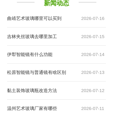
新闻动态
曲靖艺术玻璃哪里可以买到
2026-07-16
吉林夹丝玻璃去哪里加工
2026-07-15
伊犁智能镜有什么功能
2026-07-14
松原智能镜与普通镜有啥区别
2026-07-13
黏土装饰玻璃瓶改造方法
2026-07-12
温州艺术玻璃厂家有哪些
2026-07-11