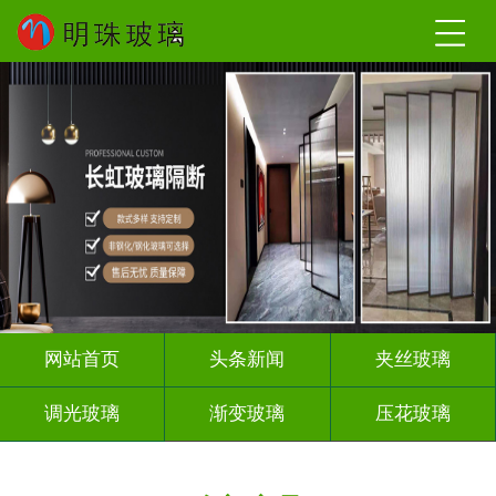
网站首页
头条新闻
夹丝玻璃
调光玻璃
渐变玻璃
压花玻璃
烤漆玻璃
教堂玻璃
智能镜子