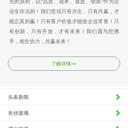
先的原则，以“品质、成本、速度、创新”作为企
业生存法则！我们坚信只有共生，只有共赢，才
能正真的赢！只有客户价值才能使企业常青！只
有创新，只有开放，才有未来！我们愿与您携
手，相生协力，共赢未来！
了解详情>>
头条新闻
夹丝玻璃