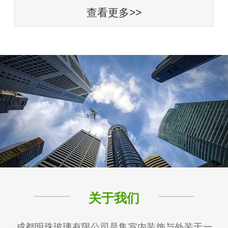
查看更多>>
关于我们
成都明珠玻璃有限公司是集室内装饰与外装于一