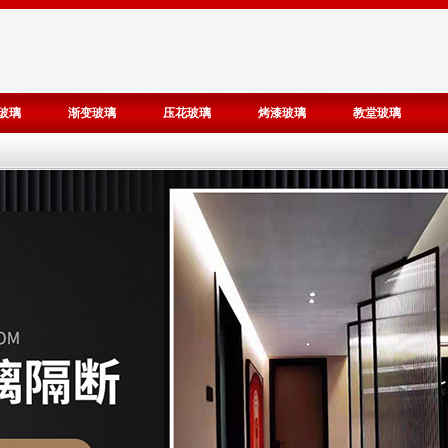
玻璃
渐变玻璃
压花玻璃
烤漆玻璃
教堂玻璃