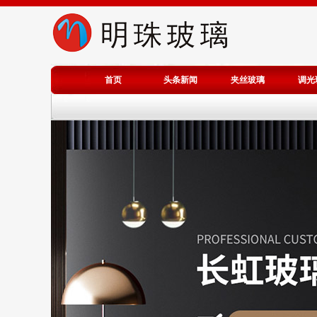
首页
头条新闻
夹丝玻璃
调光