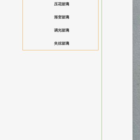
压花玻璃
渐变玻璃
调光玻璃
夹丝玻璃