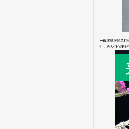
一般玻璃很简单打
性，给人们心理上