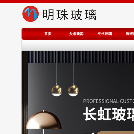
首页
头条新闻
夹丝玻璃
调光