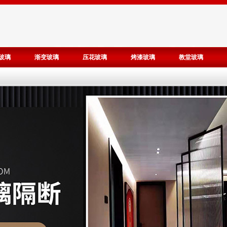
玻璃
渐变玻璃
压花玻璃
烤漆玻璃
教堂玻璃