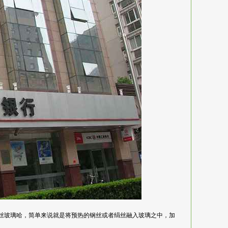
一下啥叫夹丝玻璃哈，简单来说就是将预热的钢丝或者绢丝融入玻璃之中，加