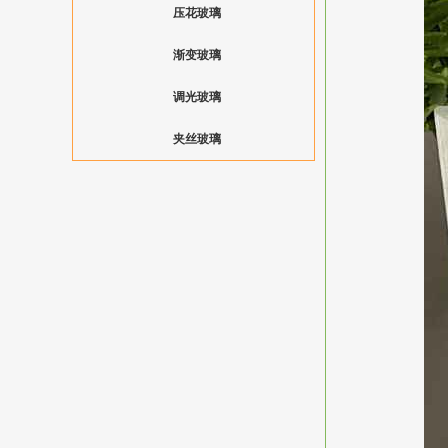
压花玻璃
渐变玻璃
调光玻璃
夹丝玻璃