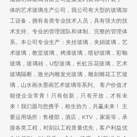
体的艺术玻璃生产公司，我公司有大型的玻璃加
工设备，拥有各类专业技术人员，具有强大的技
术支持、专业的管理团队和体制、完整的管理体
系。本公司专业生产：夹丝玻璃，夹娟玻璃，艺
术玻璃，教堂玻璃，烤漆玻璃，喷砂玻璃，彩釉
玻璃，玻璃砖，U型玻璃，长虹压花玻璃，艺术
玻璃隔断，激光内雕发光玻璃，雕刻雕花工艺玻
璃，山水画水墨画艺术玻璃等系列。 客户价值才
能使企业常青！只有创新，只有开放，才有未
来！我们愿与您携手，相生协力，共赢未来！ 主
要运用场所：售楼部，酒店，KTV ，家装等，承
接各类工程，时刻以工程质量优先，客户利益优