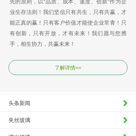
先的原则，以“品质、成本、速度、创新”作为企
业生存法则！我们坚信只有共生，只有共赢，才
能正真的赢！只有客户价值才能使企业常青！只
有创新，只有开放，才有未来！我们愿与您携
手，相生协力，共赢未来！
了解详情>>
头条新闻
夹丝玻璃