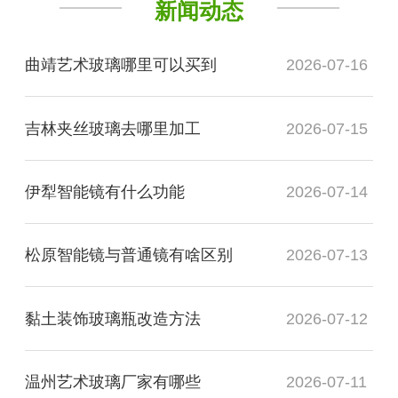
新闻动态
曲靖艺术玻璃哪里可以买到
2026-07-16
吉林夹丝玻璃去哪里加工
2026-07-15
伊犁智能镜有什么功能
2026-07-14
松原智能镜与普通镜有啥区别
2026-07-13
黏土装饰玻璃瓶改造方法
2026-07-12
温州艺术玻璃厂家有哪些
2026-07-11