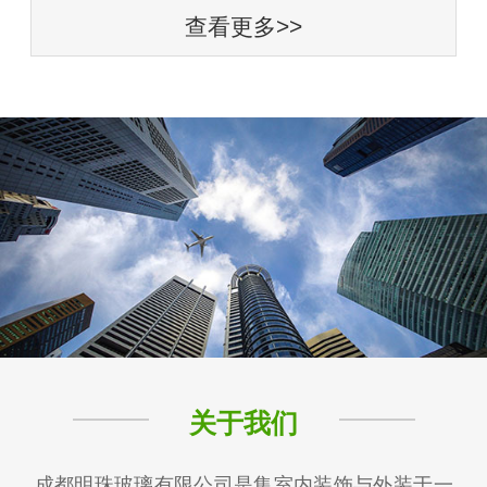
查看更多>>
关于我们
成都明珠玻璃有限公司是集室内装饰与外装于一