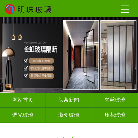
网站首页
头条新闻
夹丝玻璃
调光玻璃
渐变玻璃
压花玻璃
烤漆玻璃
教堂玻璃
智能镜子