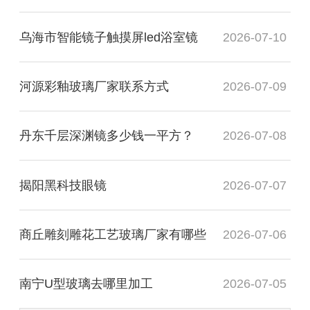
乌海市智能镜子触摸屏led浴室镜
2026-07-10
河源彩釉玻璃厂家联系方式
2026-07-09
丹东千层深渊镜多少钱一平方？
2026-07-08
揭阳黑科技眼镜
2026-07-07
商丘雕刻雕花工艺玻璃厂家有哪些
2026-07-06
南宁U型玻璃去哪里加工
2026-07-05