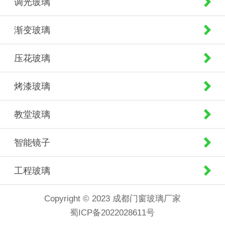
调光玻璃
渐变玻璃
压花玻璃
烤漆玻璃
教堂玻璃
智能镜子
工程玻璃
Copyright © 2023 成都门窗玻璃厂家
蜀ICP备2022028611号