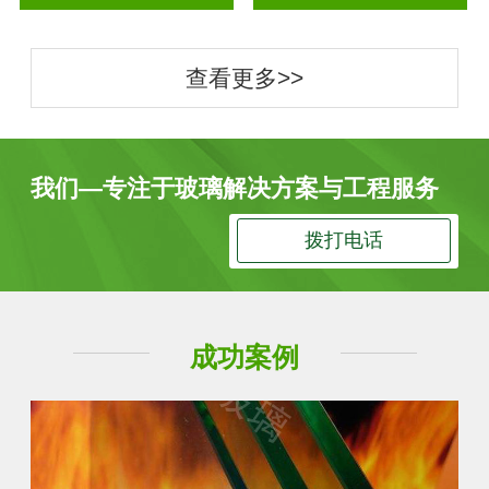
查看更多>>
我们—专注于玻璃解决方案与工程服务
拨打电话
成功案例